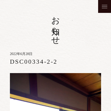
お知らせ
2022年6月28日
DSC00334-2-2