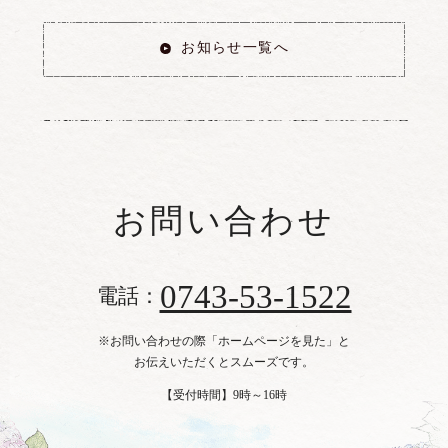
お知らせ一覧へ
お問い合わせ
0743-53-1522
電話：
※お問い合わせの際「ホームページを見た」と
お伝えいただくとスムーズです。
【受付時間】9時～16時